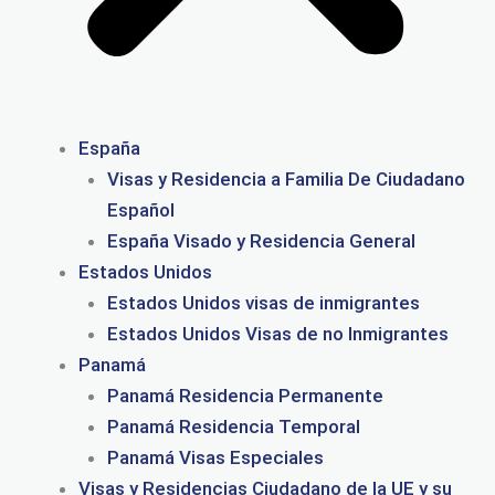
España
Visas y Residencia a Familia De Ciudadano
Español
España Visado y Residencia General
Estados Unidos
Estados Unidos visas de inmigrantes
Estados Unidos Visas de no Inmigrantes
Panamá
Panamá Residencia Permanente
Panamá Residencia Temporal
Panamá Visas Especiales
Visas y Residencias Ciudadano de la UE y su