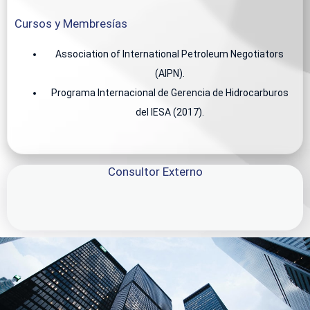
Cursos y Membresías
Association of International Petroleum Negotiators
(AIPN).
Programa Internacional de Gerencia de Hidrocarburos
del IESA (2017).
Consultor Externo