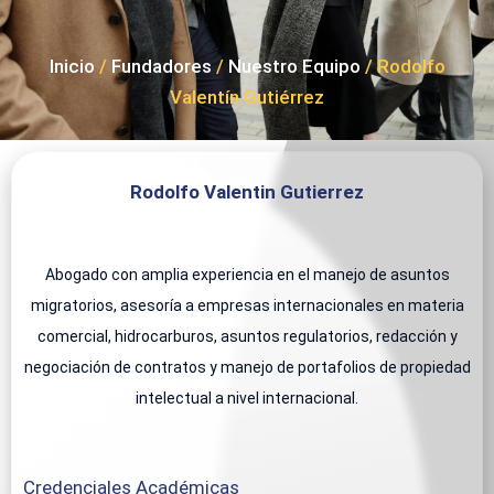
Inicio
/
Fundadores
/
Nuestro Equipo
/ Rodolfo
Valentín Gutiérrez
Rodolfo Valentin Gutierrez
Abogado con amplia experiencia en el manejo de asuntos
migratorios, asesoría a empresas internacionales en materia
comercial, hidrocarburos, asuntos regulatorios, redacción y
negociación de contratos y manejo de portafolios de propiedad
intelectual a nivel internacional.
Credenciales Académicas