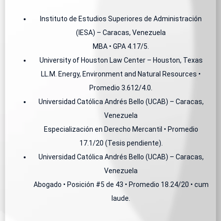
Instituto de Estudios Superiores de Administración
(IESA) – Caracas, Venezuela
MBA • GPA 4.17/5.
University of Houston Law Center – Houston, Texas
LL.M. Energy, Environment and Natural Resources •
Promedio 3.612/4.0.
Universidad Católica Andrés Bello (UCAB) – Caracas,
Venezuela
Especialización en Derecho Mercantil • Promedio
17.1/20 (Tesis pendiente).
Universidad Católica Andrés Bello (UCAB) – Caracas,
Venezuela
Abogado • Posición #5 de 43 • Promedio 18.24/20 • cum
laude.