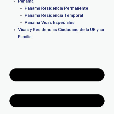
Panamá
Panamá Residencia Permanente
Panamá Residencia Temporal
Panamá Visas Especiales
Visas y Residencias Ciudadano de la UE y su
Familia