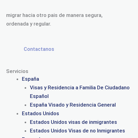
migrar hacia otro pais de manera segura,
ordenada y regular.
Contactanos
Contactanos
Servicios
España
Visas y Residencia a Familia De Ciudadano
Español
España Visado y Residencia General
Estados Unidos
Estados Unidos visas de inmigrantes
Estados Unidos Visas de no Inmigrantes