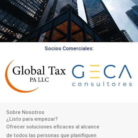
Socios Comerciales:
Sobre Nosotros
¿Listo para empezar?
Ofrecer soluciones eficaces al alcance
de todos las personas que planifiquen