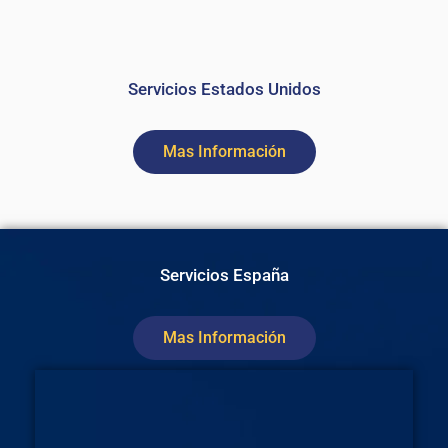
Servicios Estados Unidos
Mas Información
Servicios España
Mas Información