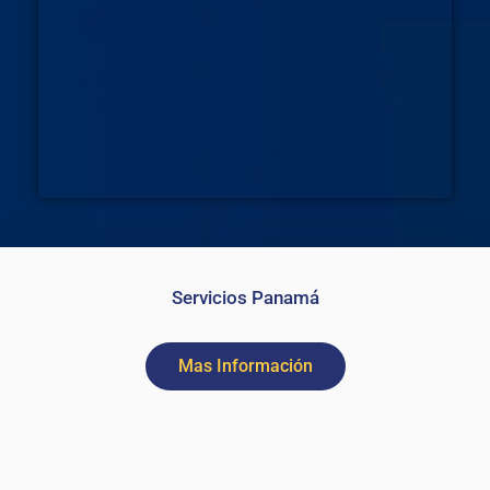
Servicios Panamá
Mas Información