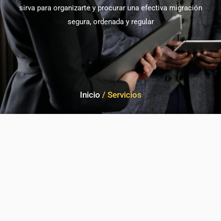
sirva para organizarte y procurar una efectiva migración
segura, ordenada y regular
Inicio
/ Servicios